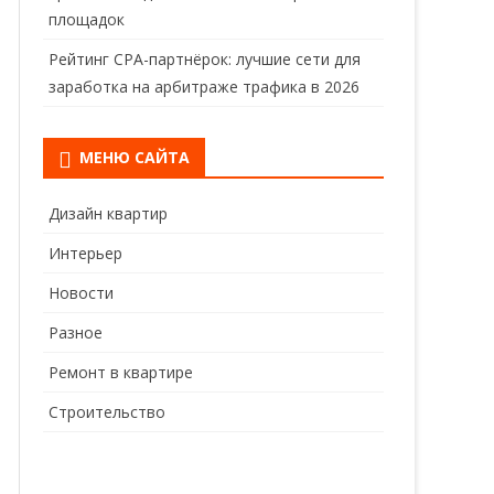
площадок
Рейтинг CPA-партнёрок: лучшие сети для
заработка на арбитраже трафика в 2026
МЕНЮ САЙТА
Дизайн квартир
Интерьер
Новости
Разное
Ремонт в квартире
Строительство