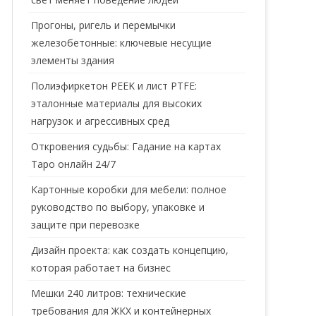
Прогоны, ригель и перемычки
железобетонные: ключевые несущие
элементы здания
Полиэфиркетон PEEK и лист PTFE:
эталонные материалы для высоких
нагрузок и агрессивных сред
Откровения судьбы: Гадание на картах
Таро онлайн 24/7
Картонные коробки для мебели: полное
руководство по выбору, упаковке и
защите при перевозке
Дизайн проекта: как создать концепцию,
которая работает на бизнес
Мешки 240 литров: технические
требования для ЖКХ и контейнерных