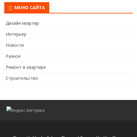
МЕНЮ САЙТА
Дизайн квартир
Интерьер
Новости
Разное
Ремонт в квартире
Строительство