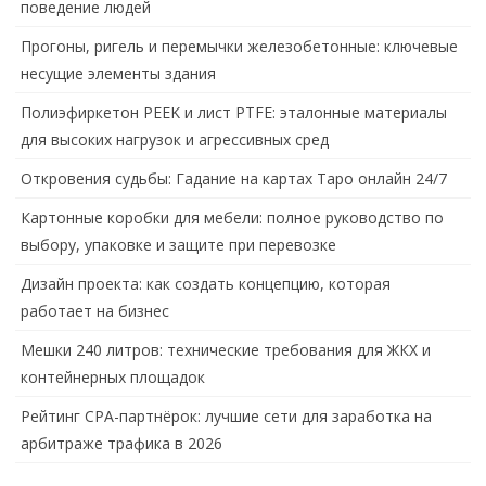
поведение людей
Прогоны, ригель и перемычки железобетонные: ключевые
несущие элементы здания
Полиэфиркетон PEEK и лист PTFE: эталонные материалы
для высоких нагрузок и агрессивных сред
Откровения судьбы: Гадание на картах Таро онлайн 24/7
Картонные коробки для мебели: полное руководство по
выбору, упаковке и защите при перевозке
Дизайн проекта: как создать концепцию, которая
работает на бизнес
Мешки 240 литров: технические требования для ЖКХ и
контейнерных площадок
Рейтинг CPA-партнёрок: лучшие сети для заработка на
арбитраже трафика в 2026