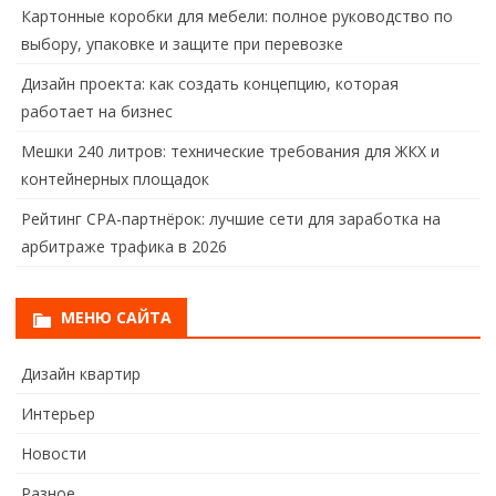
Картонные коробки для мебели: полное руководство по
выбору, упаковке и защите при перевозке
Дизайн проекта: как создать концепцию, которая
работает на бизнес
Мешки 240 литров: технические требования для ЖКХ и
контейнерных площадок
Рейтинг CPA-партнёрок: лучшие сети для заработка на
арбитраже трафика в 2026
МЕНЮ САЙТА
Дизайн квартир
Интерьер
Новости
Разное