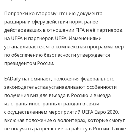
без
виз
Поправки ко второму чтению документа
расширили сферу действия норм, ранее
действовавших в отношении FIFA и её партнеров,
на UEFA и партнеров UEFA. Изменениями
устанавливается, что комплексная программа мер
по обеспечению безопасности утверждается
президентом России.
EADaily напоминает, положения федерального
законодательства устанавливают особенности
получения виз для въезда в Россию и выезда
из страны иностранных граждан в связи
с осуществлением мероприятий UEFA Евро 2020,
включая положение о волонтерах, которые смогут
не получать разрешение на работу в России. Также