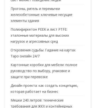
Прогоны, ригель и перемычки
железобетонные: ключевые несущие
элементы здания
Полиэфиркетон PEEK и лист PTFE:
эталонные материалы для высоких
нагрузок и агрессивных сред
Откровения судьбы: Гадание на картах
Таро онлайн 24/7
Картонные коробки для мебели: полное
руководство по выбору, упаковке и
защите при перевозке
Дизайн проекта: как создать концепцию,
которая работает на бизнес
Мешки 240 литров: технические
требования для ЖКХ и контейнерных