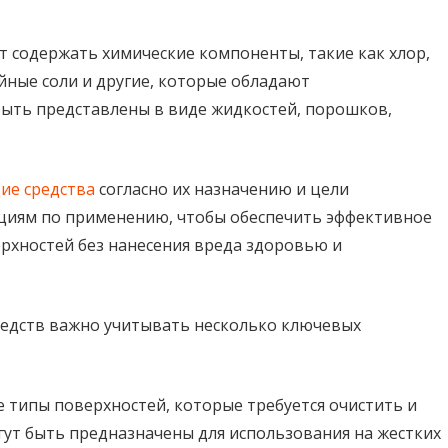
содержать химические компоненты, такие как хлор,
йные соли и другие, которые обладают
быть представлены в виде жидкостей, порошков,
е средства
согласно их назначению и цели
кциям по применению, чтобы обеспечить эффективное
рхностей без нанесения вреда здоровью и
дств важно учитывать несколько ключевых
 типы поверхностей, которые требуется очистить и
ут быть предназначены для использования на жестких