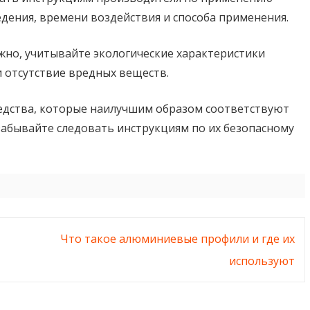
едения, времени воздействия и способа применения.
важно, учитывайте экологические характеристики
и отсутствие вредных веществ.
ства, которые наилучшим образом соответствуют
забывайте следовать инструкциям по их безопасному
Что такое алюминиевые профили и где их
используют