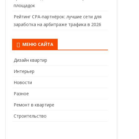
площадок
Рейтинг CPA-партнёрок: лучшие сети для
заработка на арбитраже трафика в 2026
МЕНЮ САЙТА
Дизайн квартир
Интерьер
Новости
Разное
Ремонт в квартире
Строительство