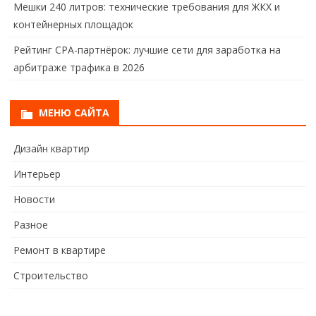
Мешки 240 литров: технические требования для ЖКХ и
контейнерных площадок
Рейтинг CPA-партнёрок: лучшие сети для заработка на
арбитраже трафика в 2026
МЕНЮ САЙТА
Дизайн квартир
Интерьер
Новости
Разное
Ремонт в квартире
Строительство