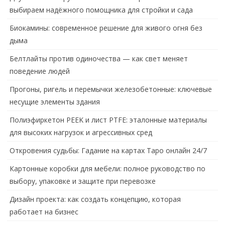
выбираем надёжного помощника для стройки и сада
Биокамины: современное решение для живого огня без
дыма
Белтлайты против одиночества — как свет меняет
поведение людей
Прогоны, ригель и перемычки железобетонные: ключевые
несущие элементы здания
Полиэфиркетон PEEK и лист PTFE: эталонные материалы
для высоких нагрузок и агрессивных сред
Откровения судьбы: Гадание на картах Таро онлайн 24/7
Картонные коробки для мебели: полное руководство по
выбору, упаковке и защите при перевозке
Дизайн проекта: как создать концепцию, которая
работает на бизнес