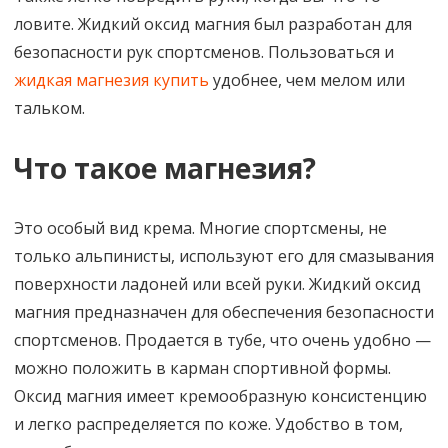
ловите. Жидкий оксид магния был разработан для
безопасности рук спортсменов. Пользоваться и
жидкая магнезия купить
удобнее, чем мелом или
тальком.
Что такое магнезия?
Это особый вид крема. Многие спортсмены, не
только альпинисты, используют его для смазывания
поверхности ладоней или всей руки. Жидкий оксид
магния предназначен для обеспечения безопасности
спортсменов. Продается в тубе, что очень удобно —
можно положить в карман спортивной формы.
Оксид магния имеет кремообразную консистенцию
и легко распределяется по коже. Удобство в том,