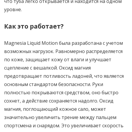
что туба легко открывается и находится на одном
уровне.
Как это работает?
Magnesia Liquid Motion была разработана с учетом
возможных нагрузок. Равномерно распределяется
по коже, защищает кожу от влаги и улучшает
сцепление с вешалкой. Оксид магния
предотвращает потливость ладоней, что является
основным стандартом безопасности. Руки
полностью покрываются средством, оно быстро
сохнет, а действие сохраняется надолго. Оксид
магния, поглощающий кожное сало, может
значительно увеличить трение между пальцем
спортсмена и снарядом. Это увеличивает скорость