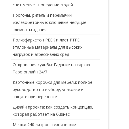
свет меняет поведение людей
Прогоны, ригель и перемычки
железобетонные: ключевые несущие
элементы здания
Полиэфиркетон PEEK и лист PTFE:
эталонные материалы для высоких
нагрузок и агрессивных сред
Откровения судьбы: Гадание на картах
Таро онлайн 24/7
Картонные коробки для мебели: полное
руководство по выбору, упаковке и
защите при перевозке
Дизайн проекта: как создать концепцию,
которая работает на бизнес
Мешки 240 литров: технические