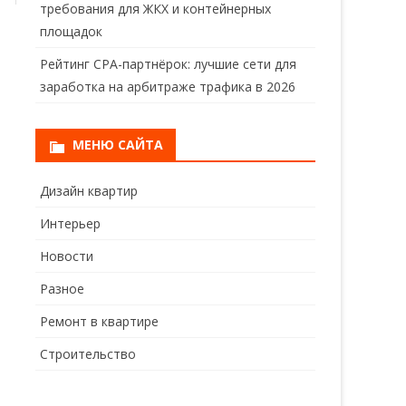
требования для ЖКХ и контейнерных
площадок
Рейтинг CPA-партнёрок: лучшие сети для
заработка на арбитраже трафика в 2026
МЕНЮ САЙТА
Дизайн квартир
Интерьер
Новости
Разное
Ремонт в квартире
Строительство