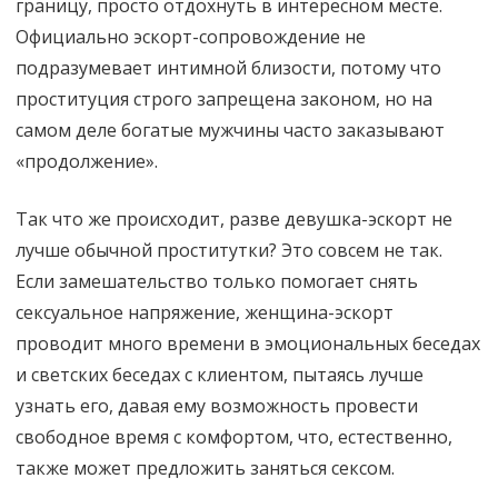
границу, просто отдохнуть в интересном месте.
Официально эскорт-сопровождение не
подразумевает интимной близости, потому что
проституция строго запрещена законом, но на
самом деле богатые мужчины часто заказывают
«продолжение».
Так что же происходит, разве девушка-эскорт не
лучше обычной проститутки? Это совсем не так.
Если замешательство только помогает снять
сексуальное напряжение, женщина-эскорт
проводит много времени в эмоциональных беседах
и светских беседах с клиентом, пытаясь лучше
узнать его, давая ему возможность провести
свободное время с комфортом, что, естественно,
также может предложить заняться сексом.