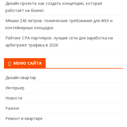
Дизайн проекта: как создать концепцию, которая
работает на бизнес
Мешки 240 литров: технические требования для ЖКХ и
контейнерных площадок
Рейтинг CPA-партнёрок: лучшие сети для заработка на
арбитраже трафика в 2026
МЕНЮ САЙТА
Дизайн квартир
Интерьер
Новости
Разное
Ремонт в квартире