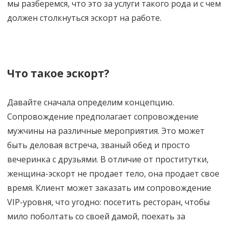
мы разберемся, что это за услуги такого рода и с чем
должен столкнуться эскорт на работе.
Что такое эскорт?
Давайте сначала определим концепцию.
Сопровождение предполагает сопровождение
мужчины на различные мероприятия. Это может
быть деловая встреча, званый обед и просто
вечеринка с друзьями. В отличие от проститутки,
женщина-эскорт не продает тело, она продает свое
время. Клиент может заказать им сопровождение
VIP-уровня, что угодно: посетить ресторан, чтобы
мило поболтать со своей дамой, поехать за