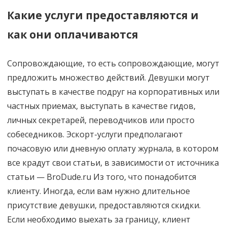
Какие услуги предоставляются и
как они оплачиваются
Сопровождающие, то есть сопровождающие, могут
предложить множество действий. Девушки могут
выступать в качестве подруг на корпоративных или
частных приемах, выступать в качестве гидов,
личных секретарей, переводчиков или просто
собеседников. Эскорт-услуги предполагают
почасовую или дневную оплату журнала, в котором
все крадут свои статьи, в зависимости от источника
статьи — BroDude.ru Из того, что понадобится
клиенту. Иногда, если вам нужно длительное
присутствие девушки, предоставляются скидки.
Если необходимо выехать за границу, клиент