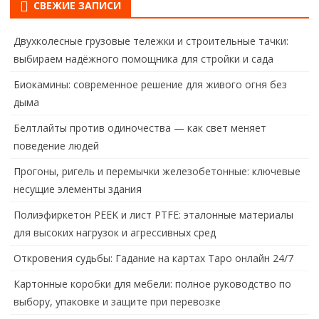
СВЕЖИЕ ЗАПИСИ
Двухколесные грузовые тележки и строительные тачки:
выбираем надёжного помощника для стройки и сада
Биокамины: современное решение для живого огня без
дыма
Белтлайты против одиночества — как свет меняет
поведение людей
Прогоны, ригель и перемычки железобетонные: ключевые
несущие элементы здания
Полиэфиркетон PEEK и лист PTFE: эталонные материалы
для высоких нагрузок и агрессивных сред
Откровения судьбы: Гадание на картах Таро онлайн 24/7
Картонные коробки для мебели: полное руководство по
выбору, упаковке и защите при перевозке