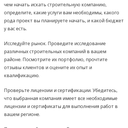
чем начать искать строительную компанию,
определите, какие услуги вам необходимы, какого
рода проект вы планируете начать, и какой бюджет
у вас есть.
Исследуйте рынок. Проведите исследование
различных строительных компаний в вашем
районе. Посмотрите их портфолио, прочтите
отзывы клиентов и оцените их опыт и
квалификацию.
Проверьте лицензии и сертификации. Убедитесь,
что выбранная компания имеет все необходимые
лицензии и сертификаты для выполнения работ в
вашем регионе.