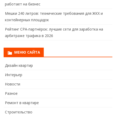
работает на бизнес
Мешки 240 литров: технические требования для ЖКХ и
контейнерных площадок
Рейтинг CPA-партнёрок: лучшие сети для заработка на
арбитраже трафика в 2026
МЕНЮ САЙТА
Дизайн квартир
Интерьер
Новости
Разное
Ремонт в квартире
Строительство