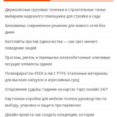
Двухколесные грузовые тележки и строительные тачки:
выбираем надёжного помощника для стройки и сада
Биокамины: современное решение для живого огня без
дыма
Белтлайты против одиночества — как свет меняет
поведение людей
Прогоны, ригель и перемычки железобетонные: ключевые
несущие элементы здания
Полиэфиркетон PEEK и лист PTFE: эталонные материалы
для высоких нагрузок и агрессивных сред
Откровения судьбы: Гадание на картах Таро онлайн 24/7
Картонные коробки для мебели: полное руководство по
выбору, упаковке и защите при перевозке
Дизайн проекта: как создать концепцию, которая