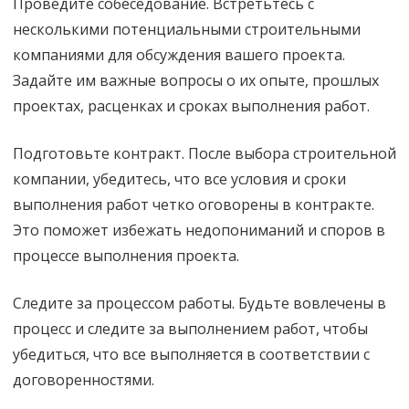
Проведите собеседование. Встретьтесь с
несколькими потенциальными строительными
компаниями для обсуждения вашего проекта.
Задайте им важные вопросы о их опыте, прошлых
проектах, расценках и сроках выполнения работ.
Подготовьте контракт. После выбора строительной
компании, убедитесь, что все условия и сроки
выполнения работ четко оговорены в контракте.
Это поможет избежать недопониманий и споров в
процессе выполнения проекта.
Следите за процессом работы. Будьте вовлечены в
процесс и следите за выполнением работ, чтобы
убедиться, что все выполняется в соответствии с
договоренностями.