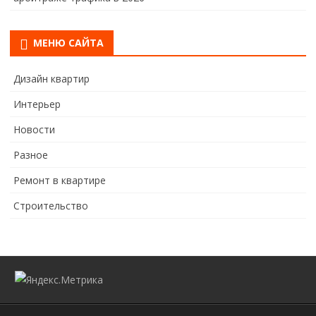
МЕНЮ САЙТА
Дизайн квартир
Интерьер
Новости
Разное
Ремонт в квартире
Строительство