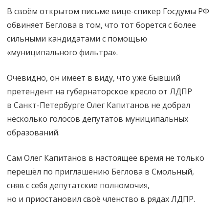
на выборах
В своём открытом письме вице-спикер Госдумы РФ
в Петербурге
обвиняет Беглова в том, что тот борется с более
сильными кандидатами с помощью
«муниципального фильтра».
Очевидно, он имеет в виду, что уже бывший
претендент на губернаторское кресло от ЛДПР
в Санкт-Петербурге Олег Капитанов не добрал
несколько голосов депутатов муниципальных
образований.
Сам Олег Капитанов в настоящее время не только
перешёл по приглашению Беглова в Смольный,
сняв с себя депутатские полномочия,
но и приостановил своё членство в рядах ЛДПР.