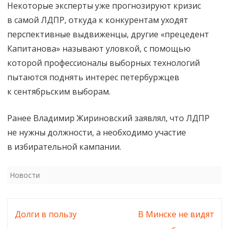
Некоторые эксперты уже прогнозируют кризис
в самой ЛДПР, откуда к конкурентам уходят
перспективные выдвиженцы, другие «прецедент
Капитанова» называют уловкой, с помощью
которой профессионалы выборных технологий
пытаются поднять интерес петербуржцев
к сентябрьским выборам.
Ранее Владимир Жириновский заявлял, что ЛДПР
не нужны должности, а необходимо участие
в избирательной кампании.
Новости
Навигация
Долги в пользу
В Минске не видят