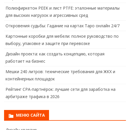
Полиэфиркетон PEEK и лист PTFE: эталонные материалы
для высоких нагрузок и агрессивных сред
Откровения судьбы: Гадание на картах Таро онлайн 24/7
Картонные коробки для мебели: полное руководство по
выбору, упаковке и защите при перевозке
Дизайн проекта: как создать концепцию, которая
работает на бизнес
Мешки 240 литров: технические требования для ЖКХ и
контейнерных площадок
Рейтинг CPA-партнёрок: лучшие сети для заработка на
арбитраже трафика в 2026
МЕНЮ САЙТА
Дизайн квартир