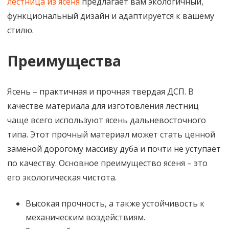
лестница из ясеня
предлагает вам экологичный,
функциональный дизайн и адаптируется к вашему
стилю.
Преимущества
Ясень – практичная и прочная твердая ДСП. В
качестве материала для изготовления лестниц
чаще всего используют ясень дальневосточного
типа. Этот прочный материал может стать ценной
заменой дорогому массиву дуба и почти не уступает
по качеству. Основное преимущество ясеня – это
его экологическая чистота.
Высокая прочность, а также устойчивость к
механическим воздействиям.