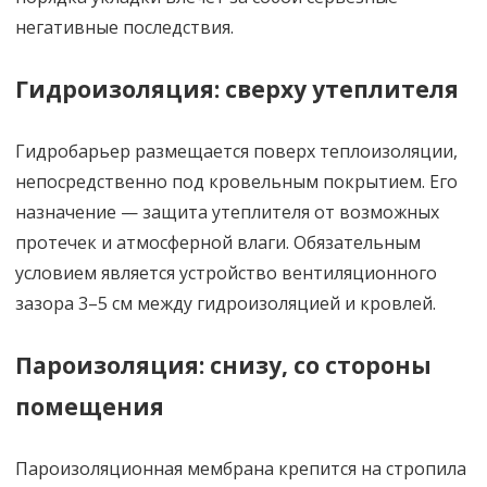
негативные последствия.
Гидроизоляция: сверху утеплителя
Гидробарьер размещается поверх теплоизоляции,
непосредственно под кровельным покрытием. Его
назначение — защита утеплителя от возможных
протечек и атмосферной влаги. Обязательным
условием является устройство вентиляционного
зазора 3–5 см между гидроизоляцией и кровлей.
Пароизоляция: снизу, со стороны
помещения
Пароизоляционная мембрана крепится на стропила