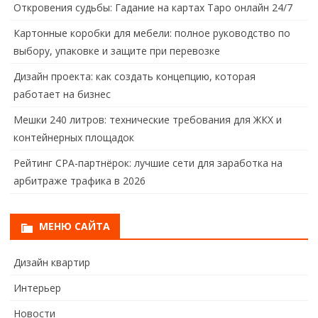
Откровения судьбы: Гадание на картах Таро онлайн 24/7
Картонные коробки для мебели: полное руководство по
выбору, упаковке и защите при перевозке
Дизайн проекта: как создать концепцию, которая
работает на бизнес
Мешки 240 литров: технические требования для ЖКХ и
контейнерных площадок
Рейтинг CPA-партнёрок: лучшие сети для заработка на
арбитраже трафика в 2026
МЕНЮ САЙТА
Дизайн квартир
Интерьер
Новости