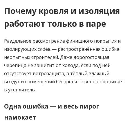
Почему кровля и изоляция
работают только в паре
Раздельное рассмотрение финишного покрытия и
изолирующих слоёв — распространённая ошибка
неопытных строителей. Даже дорогостоящая
черепица не защитит от холода, если под ней
отсутствует ветрозащита, а тёплый влажный
воздух из помещений беспрепятственно проникает
в утеплитель.
Одна ошибка — и весь пирог
намокает