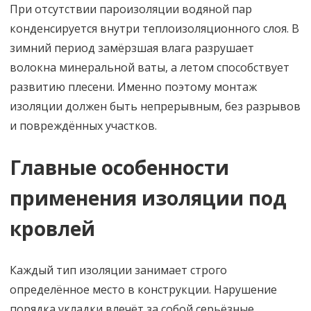
При отсутствии пароизоляции водяной пар
конденсируется внутри теплоизоляционного слоя. В
зимний период замёрзшая влага разрушает
волокна минеральной ваты, а летом способствует
развитию плесени. Именно поэтому монтаж
изоляции должен быть непрерывным, без разрывов
и повреждённых участков.
Главные особенности
применения изоляции под
кровлей
Каждый тип изоляции занимает строго
определённое место в конструкции. Нарушение
порядка укладки влечёт за собой серьёзные