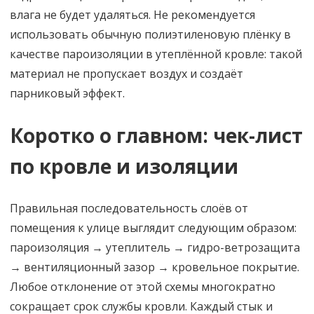
влага не будет удаляться. Не рекомендуется
использовать обычную полиэтиленовую плёнку в
качестве пароизоляции в утеплённой кровле: такой
материал не пропускает воздух и создаёт
парниковый эффект.
Коротко о главном: чек-лист
по кровле и изоляции
Правильная последовательность слоёв от
помещения к улице выглядит следующим образом:
пароизоляция → утеплитель → гидро-ветрозащита
→ вентиляционный зазор → кровельное покрытие.
Любое отклонение от этой схемы многократно
сокращает срок службы кровли. Каждый стык и