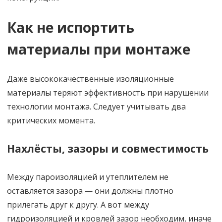
Как не испортить
материалы при монтаже
Даже высококачественные изоляционные
материалы теряют эффективность при нарушении
технологии монтажа. Следует учитывать два
критических момента.
Нахлёсты, зазоры и совместимость
Между пароизоляцией и утеплителем не
оставляется зазора — они должны плотно
прилегать друг к другу. А вот между
гидроизоляцией и кровлей зазор необходим, иначе