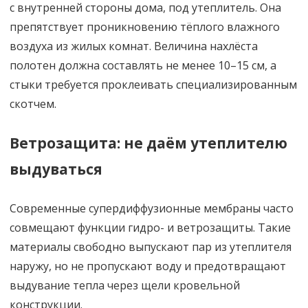
с внутренней стороны дома, под утеплитель. Она
препятствует проникновению тёплого влажного
воздуха из жилых комнат. Величина нахлёста
полотен должна составлять не менее 10–15 см, а
стыки требуется проклеивать специализированным
скотчем.
Ветрозащита: не даём утеплителю
выдуваться
Современные супердиффузионные мембраны часто
совмещают функции гидро- и ветрозащиты. Такие
материалы свободно выпускают пар из утеплителя
наружу, но не пропускают воду и предотвращают
выдувание тепла через щели кровельной
конструкции.