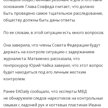
органам
основания. Глава Совфеда считает, что должно
быть проведено самое тщательное расследование,
обществу должны быть даны ответы.
По ее словам, в этой ситуации есть много вопросов.
Она заверила, что члены Совета Федерации будут
держать на контроле ситуацию с задержанием
журналиста. Матвиенко рассказала, что
генпрокурор Юрий Чайка заверил, что этот вопрос
будет находиться под его личным жестким
контролем.
Ранее EADaily сообщало, что эксперты МВД
не обнаружили следов наркотиков на контрольных
смывах с ладоней рук и ногтевых пластинах Ивана