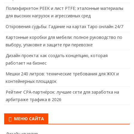
Полиэфиркетон PEEK и лист PTFE: эталонные материалы
для высоких нагрузок и агрессивных сред
Откровения судьбы: Гадание на картах Таро онлайн 24/7
Картонные коробки для мебели: полное руководство по
выбору, упаковке и защите при перевозке
Дизайн проекта: как создать концепцию, которая
работает на бизнес
Мешки 240 литров: технические требования для ЖКХ и
контейнерных площадок
Рейтинг CPA-партнёрок: лучшие сети для заработка на
арбитраже трафика в 2026
МЕНЮ САЙТА
Дизайн квартир