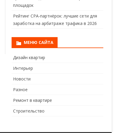
площадок
Рейтинг CPA-партнёрок: лучшие сети для
заработка на арбитраже трафика в 2026
МЕНЮ САЙТА
Дизайн квартир
Интерьер
Новости
Разное
Ремонт в квартире
Строительство