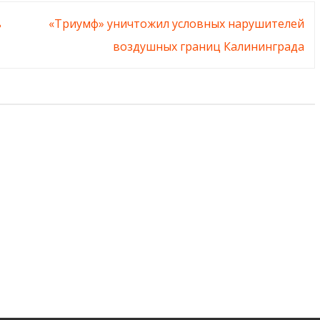
ь
«Триумф» уничтожил условных нарушителей
воздушных границ Калининграда