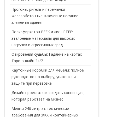
Прогоны, ригель и перемычки
железобетонные: ключевые несущие
элементы здания
Полиэфиркетон PEEK и лист PTFE:
эталонные материалы для высоких
нагрузок и агрессивных сред
Откровения судьбы: Гадание на картах
Таро онлайн 24/7
Картонные коробки для мебели: полное
руководство по выбору, упаковке и
защите при перевозке
Дизайн проекта: как создать концепцию,
которая работает на бизнес
Мешки 240 литров: технические
требования для ЖКХ и контейнерных