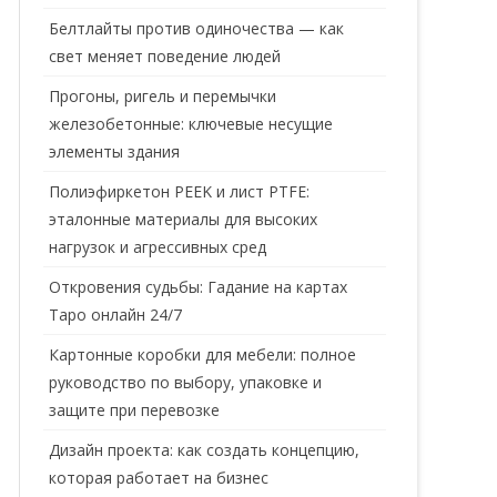
Белтлайты против одиночества — как
свет меняет поведение людей
Прогоны, ригель и перемычки
железобетонные: ключевые несущие
элементы здания
Полиэфиркетон PEEK и лист PTFE:
эталонные материалы для высоких
нагрузок и агрессивных сред
Откровения судьбы: Гадание на картах
Таро онлайн 24/7
Картонные коробки для мебели: полное
руководство по выбору, упаковке и
защите при перевозке
Дизайн проекта: как создать концепцию,
которая работает на бизнес