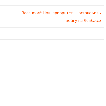
Зеленский: Наш приоритет — остановить
войну на Донбассе