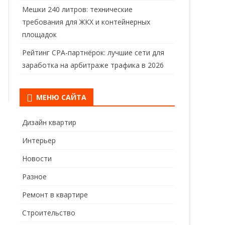
Мешки 240 литров: технические
требования для ЖКХ и контейнерных
площадок
Рейтинг CPA-партнёрок: лучшие сети для
заработка на арбитраже трафика в 2026
МЕНЮ САЙТА
Дизайн квартир
Интерьер
Новости
Разное
Ремонт в квартире
Строительство