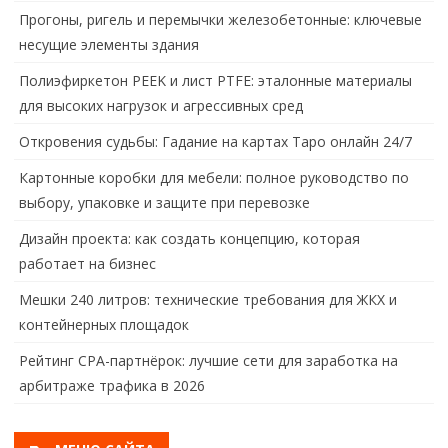
Прогоны, ригель и перемычки железобетонные: ключевые
несущие элементы здания
Полиэфиркетон PEEK и лист PTFE: эталонные материалы
для высоких нагрузок и агрессивных сред
Откровения судьбы: Гадание на картах Таро онлайн 24/7
Картонные коробки для мебели: полное руководство по
выбору, упаковке и защите при перевозке
Дизайн проекта: как создать концепцию, которая
работает на бизнес
Мешки 240 литров: технические требования для ЖКХ и
контейнерных площадок
Рейтинг CPA-партнёрок: лучшие сети для заработка на
арбитраже трафика в 2026