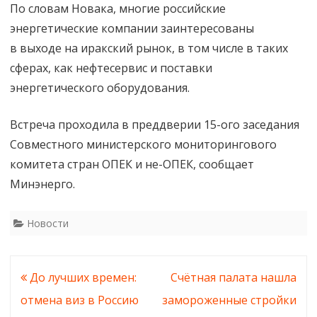
По словам Новака, многие российские
Новак
энергетические компании заинтересованы
в выходе на иракский рынок, в том числе в таких
сферах, как нефтесервис и поставки
энергетического оборудования.
Встреча проходила в преддверии 15-ого заседания
Совместного министерского мониторингового
комитета стран ОПЕК и не-ОПЕК, сообщает
Минэнерго.
Новости
Навигация
До лучших времен:
Счётная палата нашла
по
отмена виз в Россию
замороженные стройки