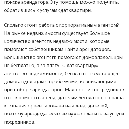
поиске арендатора. Эту помощь можно получить,
обратившись к услугам сдатквартиры.
Сколько стоит работа с корпоративным агентом?
На рынке недвижимости существует большое
количество агентств недвижимости, которые
помогают собственникам найти арендаторов.
Большинство агентств помогают домовладельцам
не бесплатно, а за плату. «Сдатквартиру» —
агентство недвижимости, бесплатно помогающее
домовладельцам с проблемами, возникающими
при выборе арендаторов. Мало кто из посредников
готов помогать арендодателям бесплатно, но наша
компания ориентирована на арендодателей,
поэтому арендодателям не нужно платить за услуги
посредников.