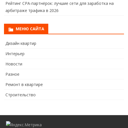
Рейтинг CPA-партнёрок: лучшие сети для заработка на
арбитраже трафика в 2026
МЕНЮ САЙТА
Дизайн квартир
Интерьер
Новости
Разное
Ремонт в квартире
Строительство