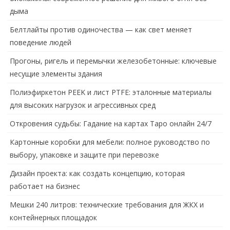
дыма
Белтлайты против одиночества — как свет меняет
поведение людей
Прогоны, ригель и перемычки железобетонные: ключевые
несущие элементы здания
Полиэфиркетон PEEK и лист PTFE: эталонные материалы
для высоких нагрузок и агрессивных сред
Откровения судьбы: Гадание на картах Таро онлайн 24/7
Картонные коробки для мебели: полное руководство по
выбору, упаковке и защите при перевозке
Дизайн проекта: как создать концепцию, которая
работает на бизнес
Мешки 240 литров: технические требования для ЖКХ и
контейнерных площадок