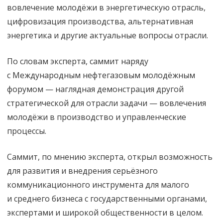
вовлечение молодёжи в энергетическую отрасль,
цифровизация производства, альтернативная
энергетика и другие актуальные вопросы отрасли.
По словам эксперта, саммит наряду
с Международным нефтегазовым молодёжным
форумом — наглядная демонстрация другой
стратегической для отрасли задачи — вовлечения
молодёжи в производство и управленческие
процессы.
Саммит, по мнению эксперта, открыл возможность
для развития и внедрения серьёзного
коммуникационного инструмента для малого
и среднего бизнеса с государственными органами,
экспертами и широкой общественности в целом.