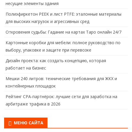
несущие элементы здания
Полиэфиркетон PEEK и лист PTFE: эталонные материалы
для высоких нагрузок и агрессивных сред
Откровения судьбы: Гадание на картах Таро онлайн 24/7
Картонные коробки для мебели: полное руководство по
выбору, упаковке и защите при перевозке
Дизайн проекта: как создать концепцию, которая
работает на бизнес
Мешки 240 литров: технические требования для ЖКХ и
контейнерных площадок
Рейтинг CPA-партнёрок: лучшие сети для заработка на
арбитраже трафика в 2026
МЕНЮ САЙТА