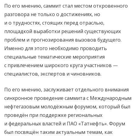
По его мнению, саммит стал местом откровенного
разговора не только о достижениях, но
и о трудностях, стоящих перед отраслью,
площадкой выработки решений существующих
проблем и прогнозирования вызовов будущего.
Именно для этого необходимо проводить
специальные тематические мероприятия
с привлечением широкого круга участников —
специалистов, экспертов и чиновников.
По его мнению, заслуживает отдельного внимания
синхронное проведение саммита с Международным
нефтегазовым молодёжным форумом, который был
проведён при поддержке региональных
и федеральных властей и ПАО «Татнефть». Форум
был посвящён таким актуальным темам, как