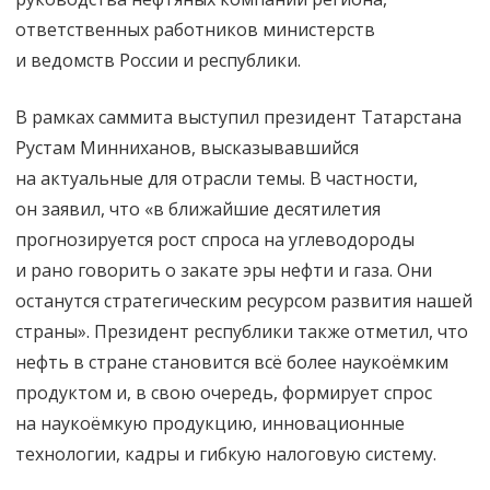
прорыв
ответственных работников министерств
российской
и ведомств России и республики.
энергетики
В рамках саммита выступил президент Татарстана
Рустам Минниханов, высказывавшийся
на актуальные для отрасли темы. В частности,
он заявил, что «в ближайшие десятилетия
прогнозируется рост спроса на углеводороды
и рано говорить о закате эры нефти и газа. Они
останутся стратегическим ресурсом развития нашей
страны». Президент республики также отметил, что
нефть в стране становится всё более наукоёмким
продуктом и, в свою очередь, формирует спрос
на наукоёмкую продукцию, инновационные
технологии, кадры и гибкую налоговую систему.