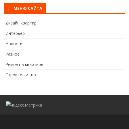
МЕНЮ САЙТА
Дизайн квартир
Интерьер
Новости
Разное
Ремонт в квартире
Строительство