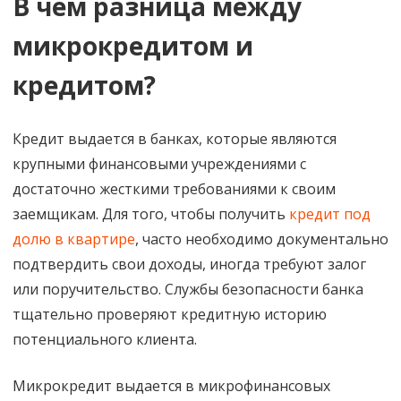
В чем разница между
кредитом?
микрокредитом и
кредитом?
Кредит выдается в банках, которые являются
крупными финансовыми учреждениями с
достаточно жесткими требованиями к своим
заемщикам. Для того, чтобы получить
кредит под
долю в квартире
, часто необходимо документально
подтвердить свои доходы, иногда требуют залог
или поручительство. Службы безопасности банка
тщательно проверяют кредитную историю
потенциального клиента.
Микрокредит выдается в микрофинансовых