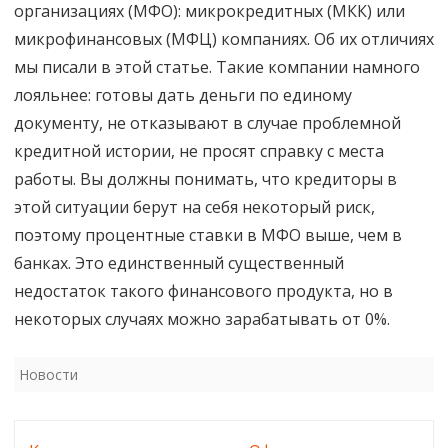
организациях (МФО): микрокредитных (МКК) или
микрофинансовых (МФЦ) компаниях. Об их отличиях
мы писали в этой статье. Такие компании намного
лояльнее: готовы дать деньги по единому
документу, не отказывают в случае проблемной
кредитной истории, не просят справку с места
работы. Вы должны понимать, что кредиторы в
этой ситуации берут на себя некоторый риск,
поэтому процентные ставки в МФО выше, чем в
банках. Это единственный существенный
недостаток такого финансового продукта, но в
некоторых случаях можно зарабатывать от 0%.
Новости