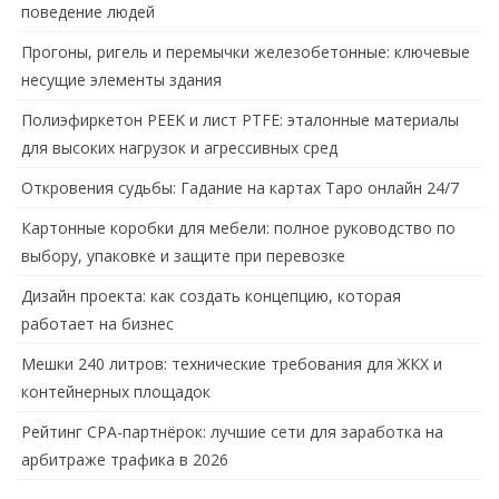
поведение людей
Прогоны, ригель и перемычки железобетонные: ключевые
несущие элементы здания
Полиэфиркетон PEEK и лист PTFE: эталонные материалы
для высоких нагрузок и агрессивных сред
Откровения судьбы: Гадание на картах Таро онлайн 24/7
Картонные коробки для мебели: полное руководство по
выбору, упаковке и защите при перевозке
Дизайн проекта: как создать концепцию, которая
работает на бизнес
Мешки 240 литров: технические требования для ЖКХ и
контейнерных площадок
Рейтинг CPA-партнёрок: лучшие сети для заработка на
арбитраже трафика в 2026