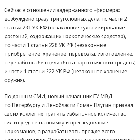
Сейчас в отношении задержанного «фермера»
возбуждено сразу три уголовных дела: по части 2
статьи 231 УК РФ (незаконное культивирование
растений, содержащих наркотические средства),
по части 1 статьи 228 УК РФ (незаконные
приобретение, хранение, перевозка, изготовление,
переработка без цели сбыта наркотических средств)
и части 1 статьи 222 УК РФ (незаконное хранение
оружия).
По данным СМИ, новый начальник ГУ МВД
по Петербургу и Ленобласти Роман Плугин призвал
своих коллег не тратить избыточное количество
сил и средств на поимку и преследование
наркоманов, а разрабатывать прежде всего