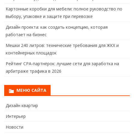
Картонные коробки для мебели: полное руководство по
выбору, упаковке и защите при перевозке
Дизайн проекта: как создать концепцию, которая
работает на бизнес
Мешки 240 литров: технические требования для ЖКХ и
контейнерных площадок
Рейтинг CPA-партнёрок: лучшие сети для заработка на
арбитраже трафика в 2026
МЕНЮ САЙТА
Дизайн квартир
Интерьер
Новости