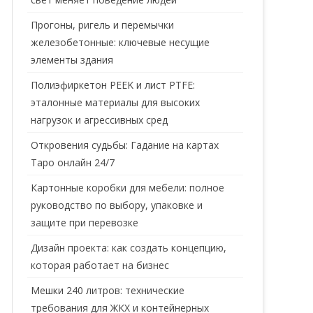
Прогоны, ригель и перемычки
железобетонные: ключевые несущие
элементы здания
Полиэфиркетон PEEK и лист PTFE:
эталонные материалы для высоких
нагрузок и агрессивных сред
Откровения судьбы: Гадание на картах
Таро онлайн 24/7
Картонные коробки для мебели: полное
руководство по выбору, упаковке и
защите при перевозке
Дизайн проекта: как создать концепцию,
которая работает на бизнес
Мешки 240 литров: технические
требования для ЖКХ и контейнерных