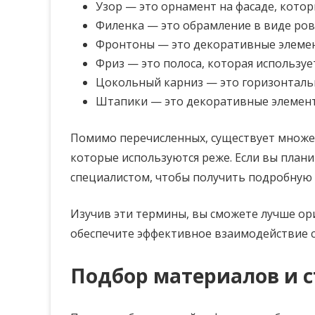
Узор — это орнамент на фасаде, кото
Филенка — это обрамление в виде ров
Фронтоны — это декоративные элемен
Фриз — это полоса, которая используе
Цокольный карниз — это горизонталь
Штапики — это декоративные элемент
Помимо перечисленных, существует множес
которые используются реже. Если вы план
специалистом, чтобы получить подробну
Изучив эти термины, вы сможете лучше ор
обеспечите эффективное взаимодействие 
Подбор материалов и 