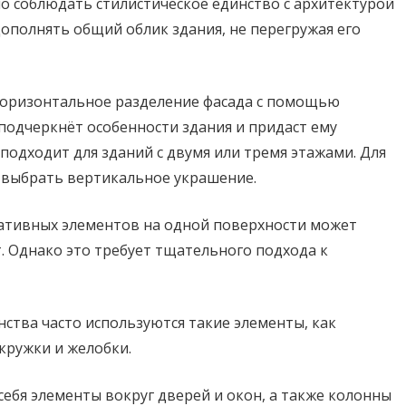
о соблюдать стилистическое единство с архитектурой
ополнять общий облик здания, не перегружая его
оризонтальное разделение фасада с помощью
подчеркнёт особенности здания и придаст ему
подходит для зданий с двумя или тремя этажами. Для
 выбрать вертикальное украшение.
ативных элементов на одной поверхности может
 Однако это требует тщательного подхода к
ства часто используются такие элементы, как
кружки и желобки.
ебя элементы вокруг дверей и окон, а также колонны