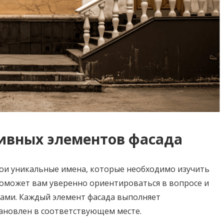
ивных элементов фасада
ои уникальные имена, которые необходимо изучить
поможет вам уверенно ориентироваться в вопросе и
ами. Каждый элемент фасада выполняет
ановлен в соответствующем месте.