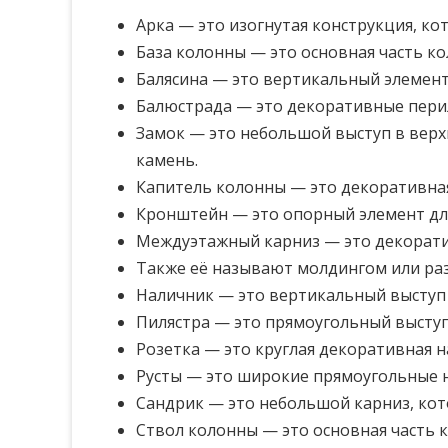
Арка — это изогнутая конструкция, ко
База колонны — это основная часть ко
Балясина — это вертикальный элемент
Балюстрада — это декоративные перил
Замок — это небольшой выступ в вер
камень.
Капитель колонны — это декоративна
Кронштейн — это опорный элемент дл
Междуэтажный карниз — это декоратив
Также её называют молдингом или ра
Наличник — это вертикальный выступ
Пилястра — это прямоугольный выступ
Розетка — это круглая декоративная н
Русты — это широкие прямоугольные на
Сандрик — это небольшой карниз, ко
Ствол колонны — это основная часть 