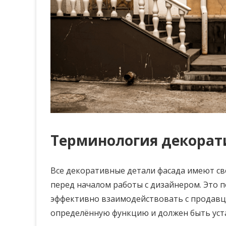
Терминология декорат
Все декоративные детали фасада имеют св
перед началом работы с дизайнером. Это 
эффективно взаимодействовать с продавц
определённую функцию и должен быть уст