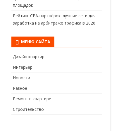
площадок
Рейтинг CPA-партнёрок: лучшие сети для
заработка на арбитраже трафика в 2026
МЕНЮ САЙТА
Дизайн квартир
Интерьер
Новости
Разное
Ремонт в квартире
Строительство