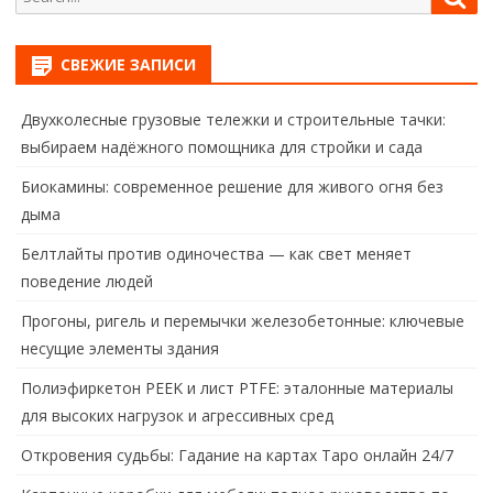
for:
СВЕЖИЕ ЗАПИСИ
Двухколесные грузовые тележки и строительные тачки:
выбираем надёжного помощника для стройки и сада
Биокамины: современное решение для живого огня без
дыма
Белтлайты против одиночества — как свет меняет
поведение людей
Прогоны, ригель и перемычки железобетонные: ключевые
несущие элементы здания
Полиэфиркетон PEEK и лист PTFE: эталонные материалы
для высоких нагрузок и агрессивных сред
Откровения судьбы: Гадание на картах Таро онлайн 24/7