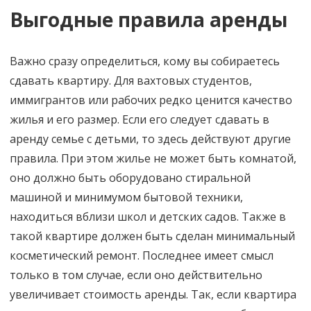
Выгодные правила аренды
Важно сразу определиться, кому вы собираетесь
сдавать квартиру. Для вахтовых студентов,
иммигрантов или рабочих редко ценится качество
жилья и его размер. Если его следует сдавать в
аренду семье с детьми, то здесь действуют другие
правила. При этом жилье не может быть комнатой,
оно должно быть оборудовано стиральной
машиной и минимумом бытовой техники,
находиться вблизи школ и детских садов. Также в
такой квартире должен быть сделан минимальный
косметический ремонт. Последнее имеет смысл
только в том случае, если оно действительно
увеличивает стоимость аренды. Так, если квартира