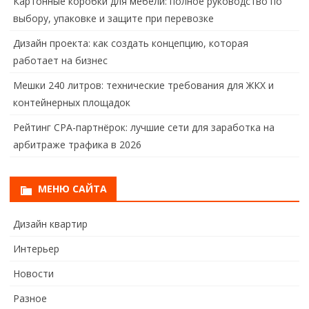
Картонные коробки для мебели: полное руководство по
выбору, упаковке и защите при перевозке
Дизайн проекта: как создать концепцию, которая
работает на бизнес
Мешки 240 литров: технические требования для ЖКХ и
контейнерных площадок
Рейтинг CPA-партнёрок: лучшие сети для заработка на
арбитраже трафика в 2026
МЕНЮ САЙТА
Дизайн квартир
Интерьер
Новости
Разное